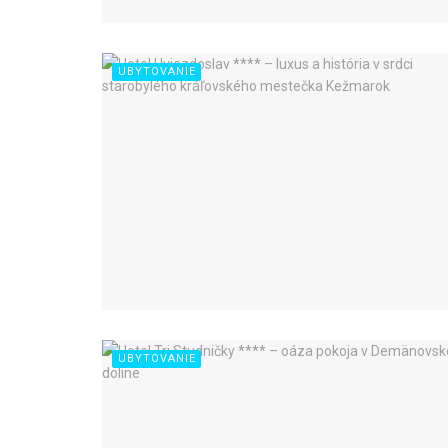
UBYTOVANIE
UBYTOVANIE