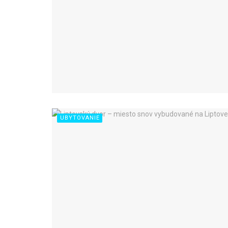
UBYTOVANIE