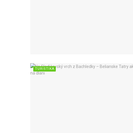
TURISTIKA