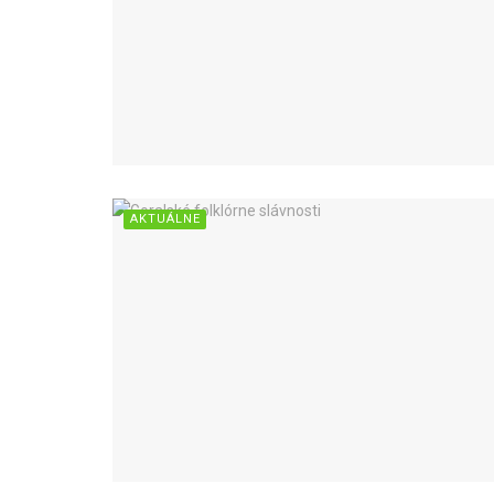
AKTUÁLNE