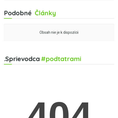
Podobné
Články
Obsah nie je k dispozícii
.Sprievodca
#podtatrami