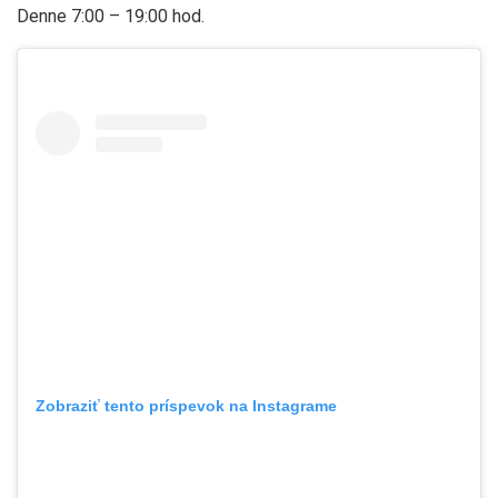
Denne 7:00 – 19:00 hod.
Zobraziť tento príspevok na Instagrame